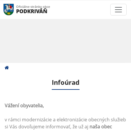
Oficiálne stránky obce
PODKRIVÁŇ
Infoúrad
Vážení obyvatelia,
v rámci modernizácie a elektronizácie obecných služieb
si Vás dovoľujeme informovať, že už aj
naša obec