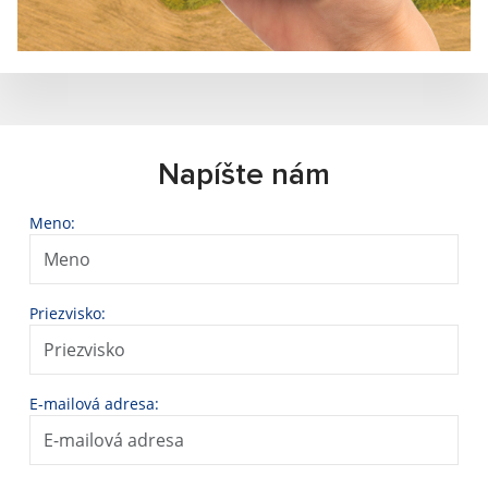
Napíšte nám
Meno:
Priezvisko:
E-mailová adresa: