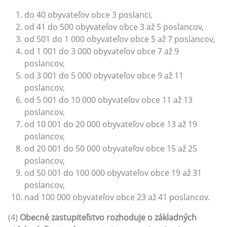
do 40 obyvateľov obce 3 poslanci,
od 41 do 500 obyvateľov obce 3 až 5 poslancov,
od 501 do 1 000 obyvateľov obce 5 až 7 poslancov,
od 1 001 do 3 000 obyvateľov obce 7 až 9
poslancov,
od 3 001 do 5 000 obyvateľov obce 9 až 11
poslancov,
od 5 001 do 10 000 obyvateľov obce 11 až 13
poslancov,
od 10 001 do 20 000 obyvateľov obce 13 až 19
poslancov,
od 20 001 do 50 000 obyvateľov obce 15 až 25
poslancov,
od 50 001 do 100 000 obyvateľov obce 19 až 31
poslancov,
nad 100 000 obyvateľov obce 23 až 41 poslancov.
(4)
Obecné zastupiteľstvo rozhoduje o základných