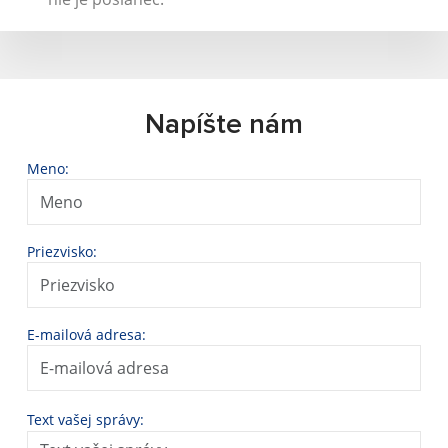
Napíšte nám
Meno:
Priezvisko:
E-mailová adresa:
Text vašej správy: