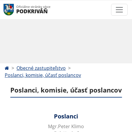
Oficiálne stránky obce
PODKRIVÁŇ
Obecné zastupiteľstvo
Poslanci, komisie, účasť poslancov
Poslanci, komisie, účasť poslancov
Poslanci
Mgr.Peter Klimo