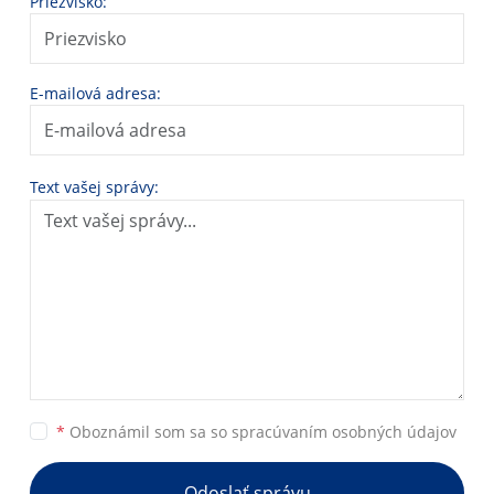
Priezvisko:
E-mailová adresa:
Text vašej správy:
*
Oboznámil som sa so
spracúvaním osobných údajov
Odoslať správu