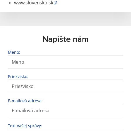
www.slovensko.sk
Napíšte nám
Meno:
Priezvisko:
E-mailová adresa:
Text vašej správy: