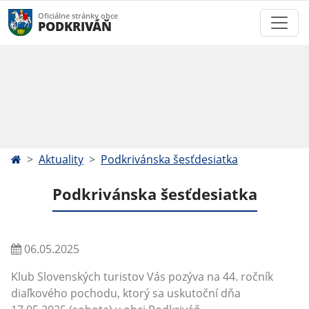
Oficiálne stránky obce
PODKRIVÁŇ
Aktuality
Podkrivánska šesťdesiatka
Podkrivánska šesťdesiatka
06.05.2025
Klub Slovenských turistov Vás pozýva na 44. ročník
diaľkového pochodu, ktorý sa uskutoční dňa