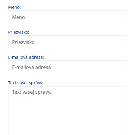
Meno:
Priezvisko:
E-mailová adresa:
Text vašej správy: