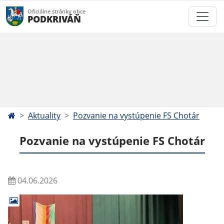
Oficiálne stránky obce
PODKRIVÁŇ
Aktuality
Pozvanie na vystúpenie FS Chotár
Pozvanie na vystúpenie FS Chotár
04.06.2026