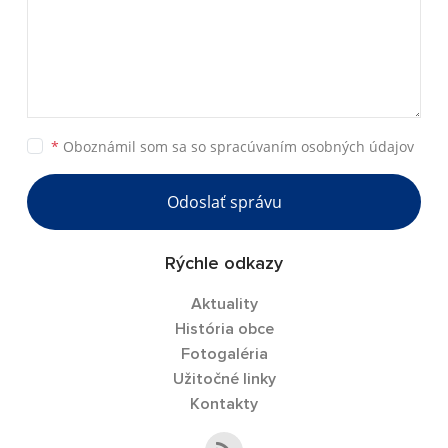
*
Oboznámil som sa so
spracúvaním osobných údajov
Odoslať správu
Rýchle odkazy
Aktuality
História obce
Fotogaléria
Užitočné linky
Kontakty