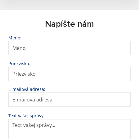
Napíšte nám
Meno:
Priezvisko:
E-mailová adresa:
Text vašej správy: