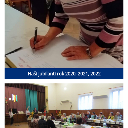
Naši jubilanti rok 2020, 2021, 2022