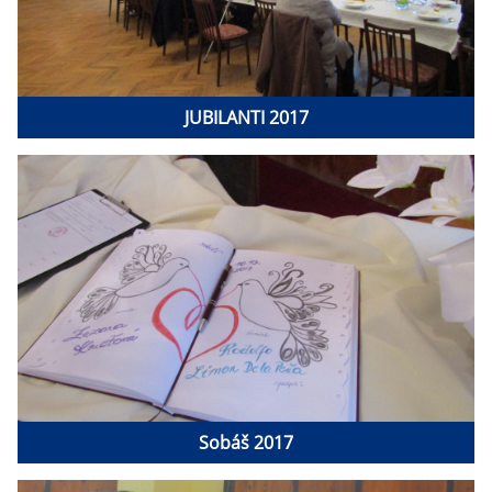
JUBILANTI 2017
Sobáš 2017