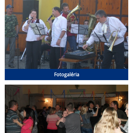
Fotogaléria