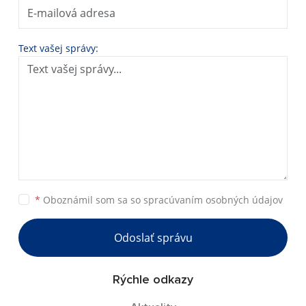
Text vašej správy:
*
Oboznámil som sa so
spracúvaním osobných údajov
Odoslať správu
Rýchle odkazy