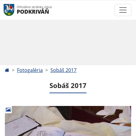
Oficiálne stránky obce
PODKRIVÁŇ
Fotogaléria
Sobáš 2017
Sobáš 2017